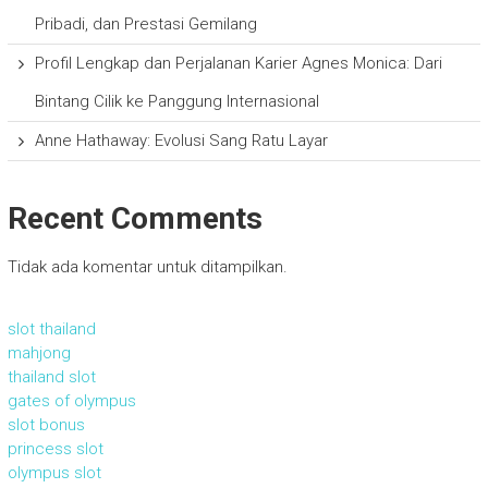
Pribadi, dan Prestasi Gemilang
Profil Lengkap dan Perjalanan Karier Agnes Monica: Dari
Bintang Cilik ke Panggung Internasional
Anne Hathaway: Evolusi Sang Ratu Layar
Recent Comments
Tidak ada komentar untuk ditampilkan.
slot thailand
mahjong
thailand slot
gates of olympus
slot bonus
princess slot
olympus slot