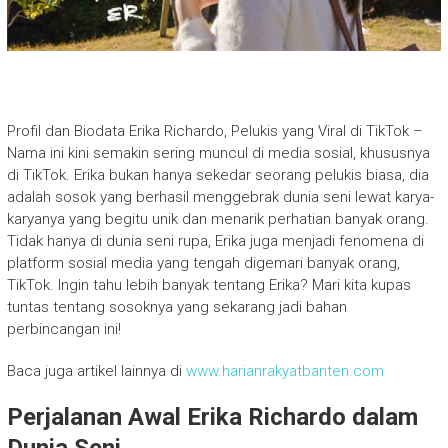
Profil dan Biodata Erika Richardo, Pelukis yang Viral di TikTok –
Nama ini kini semakin sering muncul di media sosial, khususnya
di TikTok. Erika bukan hanya sekedar seorang pelukis biasa, dia
adalah sosok yang berhasil menggebrak dunia seni lewat karya-
karyanya yang begitu unik dan menarik perhatian banyak orang.
Tidak hanya di dunia seni rupa, Erika juga menjadi fenomena di
platform sosial media yang tengah digemari banyak orang,
TikTok. Ingin tahu lebih banyak tentang Erika? Mari kita kupas
tuntas tentang sosoknya yang sekarang jadi bahan
perbincangan ini!
Baca juga artikel lainnya di
www.harianrakyatbanten.com
Perjalanan Awal Erika Richardo dalam
Dunia Seni