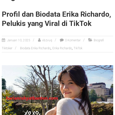
o
n
t
Profil dan Biodata Erika Richardo,
e
Pelukis yang Viral di TikTok
n
t
Januari 10, 2025
xbzvuq
0 Komentar
Biografi
,
,
Tiktoker
Biodata Erika Richardo
Erika Richardo
TikTok