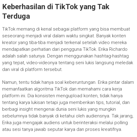
Keberhasilan di TikTok yang Tak
Terduga
TikTok memang di kenal sebagai platform yang bisa membuat
seseorang menjadi viral dalam waktu singkat. Banyak konten
kreator yang tiba-tiba menjadi terkenal setelah video mereka
mendapatkan perhatian dari pengguna TikTok. Erika Richardo
adalah salah satunya. Dengan menggunakan hashtag-hashtag
yang tepat, video-videonya tentang seni lukis langsung meledak
dan viral di platform tersebut.
Namun, tentu tidak hanya soal keberuntungan. Erika pintar dalam
memanfaatkan algoritma TikTok dan memahami cara kerja
platform ini. Dia konsisten mengupload konten, tidak hanya
tentang karya lukisan tetapi juga memberikan tips, tutorial, dan
berbagi insight mengenai dunia seni lukis yang mungkin
sebelumnya tidak banyak di ketahui oleh audiensnya. Tak jarang,
Erika juga mengajak audiens untuk berinteraksi melalui polling
atau sesi tanya jawab seputar karya dan proses kreatifnya.