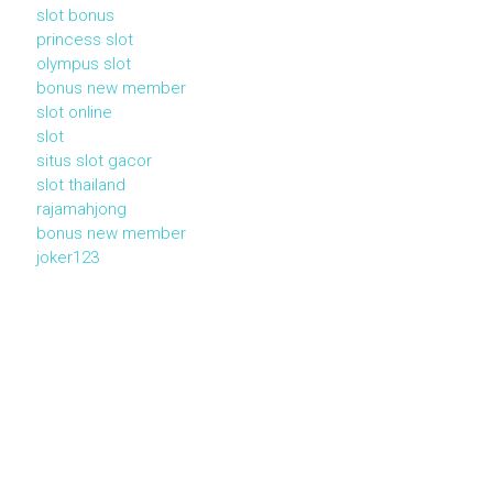
slot bonus
princess slot
olympus slot
bonus new member
slot online
slot
situs slot gacor
slot thailand
rajamahjong
bonus new member
joker123