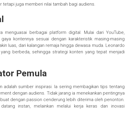
tetapi juga memberi nilai tambah bagi audiens.
l
 menguasai berbagai platform digital. Mulai dari YouTube,
 gaya kontennya sesuai dengan karakteristik masing-masing
akin luas, dari kalangan remaja hingga dewasa muda. Leonardo
yang berbeda, sehingga strategi konten yang tepat menjadi
eator Pemula
 adalah sumber inspirasi. Ia sering membagikan tips tentang
ement dengan audiens. Tidak jarang ia menekankan pentingnya
 dibuat dengan passion cenderung lebih diterima oleh penonton.
tang instan, melainkan melalui kerja keras dan inovasi