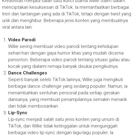
Kreativitas menjadi salah satu kunci utama Willie Salim dalam
menciptakan kesuksesan di TikTok. Ia memanfaatkan berbagai
tren dan tantangan yang ada di TikTok, tetapi dengan twist yang
unik dan menghibur. Beberapa jenis konten yang membuatnya
viral antara lain:
Video Parodi
Willie sering membuat video parodi tentang kehidupan
sehari-hari dengan gaya humor khas yang mudah dicerna
penonton. Beberapa video parodi tentang situasi galau atau
kocak yang dialami remaja banyak disukai pengikutnya.
Dance Challenges
Seperti banyak seleb TikTok lainnya, Willie juga mengikuti
berbagai dance challenge yang sedang populer. Namun, ia
menambahkan sentuhan personal pada setiap gerakan
dansanya, yang membuat penampilannya semakin menarik
dan tidak membosankan.
Lip-Sync
Lip-sync menjadi salah satu jenis konten yang umum di
TikTok, dan Willie tidak ketinggalan untuk mengunggah
berbagai video lip-sync dengan lagu-lagu populer. Ia