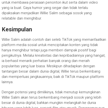
untuk membawa perasaan penonton ikut serta dalam video
yang ia buat. Gaya humor yang segar dan tidak terlalu
dipaksakan menjadikan Willie Salim sebagai sosok yang
relatable dan menghibur.
Kesimpulan
Willie Salim adalah contoh dari seleb TikTok yang memanfaatkan
platform media sosial untuk menciptakan konten yang tidak
hanya menghibur tetapi juga memberi dampak positif bagi
pengikutnya. Melalui kreativitas dan kepribadiannya yang hangat,
ia berhasil menarik perhatian banyak orang dan meraih
popularitas yang luar biasa. Meskipun dihadapkan dengan
tantangan besar dalam dunia digital, Willie terus berkembang
dan memperluas jangkauannya, baik di TikTok maupun platform
lainnya.
Dengan potensi yang dimilikinya, tidak menutup kemungkinan
Willie Salim akan terus berkembang menjadi sosok yang lebih
besar di dunia digital, bahkan mungkin melangkah ke dunia