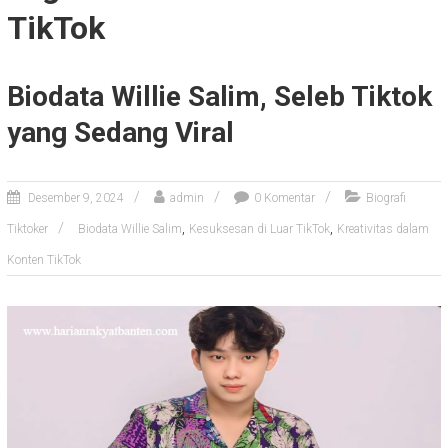
o
TikTok
n
t
e
Biodata Willie Salim, Seleb Tiktok
n
t
yang Sedang Viral
Desember 9, 2024
admin
0 Komentar
Biografi
,
,
Tiktoker
Biodata Willie Salim
Kesuksesan di Luar TikTok
Kreativitas dalam
Konten TikTok