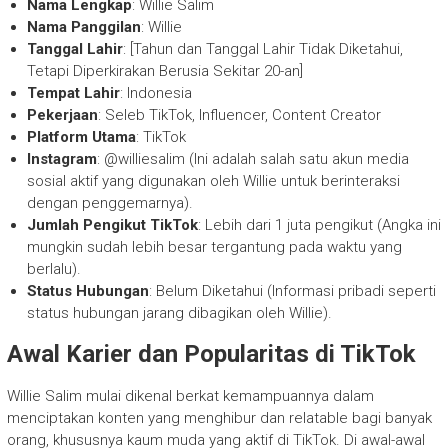
Nama Lengkap
: Willie Salim
Nama Panggilan
: Willie
Tanggal Lahir
: [Tahun dan Tanggal Lahir Tidak Diketahui,
Tetapi Diperkirakan Berusia Sekitar 20-an]
Tempat Lahir
: Indonesia
Pekerjaan
: Seleb TikTok, Influencer, Content Creator
Platform Utama
: TikTok
Instagram
: @williesalim (Ini adalah salah satu akun media
sosial aktif yang digunakan oleh Willie untuk berinteraksi
dengan penggemarnya).
Jumlah Pengikut TikTok
: Lebih dari 1 juta pengikut (Angka ini
mungkin sudah lebih besar tergantung pada waktu yang
berlalu).
Status Hubungan
: Belum Diketahui (Informasi pribadi seperti
status hubungan jarang dibagikan oleh Willie).
Awal Karier dan Popularitas di TikTok
Willie Salim mulai dikenal berkat kemampuannya dalam
menciptakan konten yang menghibur dan relatable bagi banyak
orang, khususnya kaum muda yang aktif di TikTok. Di awal-awal