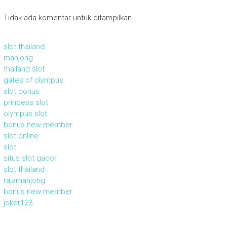
Tidak ada komentar untuk ditampilkan.
slot thailand
mahjong
thailand slot
gates of olympus
slot bonus
princess slot
olympus slot
bonus new member
slot online
slot
situs slot gacor
slot thailand
rajamahjong
bonus new member
joker123