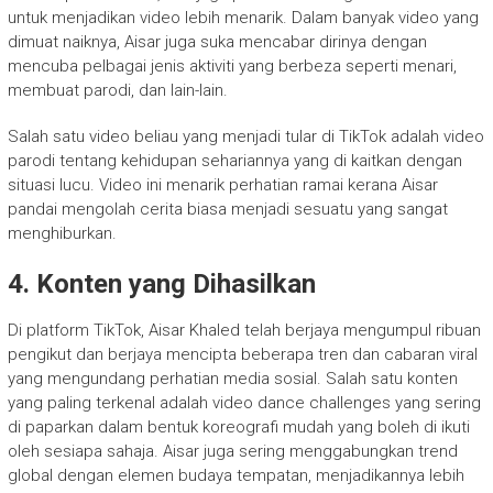
untuk menjadikan video lebih menarik. Dalam banyak video yang
dimuat naiknya, Aisar juga suka mencabar dirinya dengan
mencuba pelbagai jenis aktiviti yang berbeza seperti menari,
membuat parodi, dan lain-lain.
Salah satu video beliau yang menjadi tular di TikTok adalah video
parodi tentang kehidupan sehariannya yang di kaitkan dengan
situasi lucu. Video ini menarik perhatian ramai kerana Aisar
pandai mengolah cerita biasa menjadi sesuatu yang sangat
menghiburkan.
4. Konten yang Dihasilkan
Di platform TikTok, Aisar Khaled telah berjaya mengumpul ribuan
pengikut dan berjaya mencipta beberapa tren dan cabaran viral
yang mengundang perhatian media sosial. Salah satu konten
yang paling terkenal adalah video dance challenges yang sering
di paparkan dalam bentuk koreografi mudah yang boleh di ikuti
oleh sesiapa sahaja. Aisar juga sering menggabungkan trend
global dengan elemen budaya tempatan, menjadikannya lebih