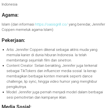
Indonesia
Agama:
Islam (dari informasi
https://oasisgrill.co/
yang beredar, Jennifer
Coppen memeluk agama Islam)
Pekerjaan:
Artis: Jennifer Coppen dikenal sebagai aktris muda yang
memulai karier di dunia hiburan Indonesia. Ia telah
membintangi sejumlah film dan sinetron.
Content Creator: Selain berakting, Jennifer juga terkenal
sebagai TikTokers dan influencer media sosial. Ia kerap
membagikan berbagai konten menarik seperti dance
challenge, lip sync, hingga video humor yang menghibur
pengikutnya.
Model: Jennifer juga pernah menjadi model dalam berbagai
sesi pemotretan dan kampanye iklan.
Media Sosial: