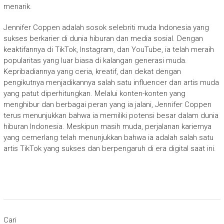
menarik.
Jennifer Coppen adalah sosok selebriti muda Indonesia yang
sukses berkarier di dunia hiburan dan media sosial. Dengan
keaktifannya di TikTok, Instagram, dan YouTube, ia telah meraih
popularitas yang luar biasa di kalangan generasi muda.
Kepribadiannya yang ceria, kreatif, dan dekat dengan
pengikutnya menjadikannya salah satu influencer dan artis muda
yang patut diperhitungkan. Melalui konten-konten yang
menghibur dan berbagai peran yang ia jalani, Jennifer Coppen
terus menunjukkan bahwa ia memiliki potensi besar dalam dunia
hiburan Indonesia. Meskipun masih muda, perjalanan kariernya
yang cemerlang telah menunjukkan bahwa ia adalah salah satu
artis TikTok yang sukses dan berpengaruh di era digital saat ini.
Cari