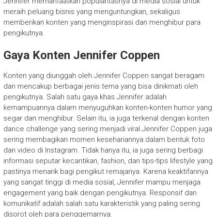
Jennifer memanfaatkan popularitasnya di media sosial untuk
meraih peluang bisnis yang menguntungkan, sekaligus
memberikan konten yang menginspirasi dan menghibur para
pengikutnya.
Gaya Konten Jennifer Coppen
Konten yang diunggah oleh Jennifer Coppen sangat beragam
dan mencakup berbagai jenis tema yang bisa dinikmati oleh
pengikutnya. Salah satu gaya khas Jennifer adalah
kemampuannya dalam menyuguhkan konten-konten humor yang
segar dan menghibur. Selain itu, ia juga terkenal dengan konten
dance challenge yang sering menjadi viral.Jennifer Coppen juga
sering membagikan momen kesehariannya dalam bentuk foto
dan video di Instagram. Tidak hanya itu, ia juga sering berbagi
informasi seputar kecantikan, fashion, dan tips-tips lifestyle yang
pastinya menarik bagi pengikut remajanya. Karena keaktifannya
yang sangat tinggi di media sosial, Jennifer mampu menjaga
engagement yang baik dengan pengikutnya. Responsif dan
komunikatif adalah salah satu karakteristik yang paling sering
disorot oleh para penggemarnya.