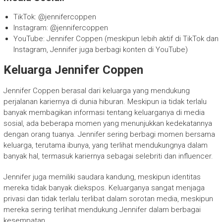
TikTok: @jennifercoppen
Instagram: @jennifercoppen
YouTube: Jennifer Coppen (meskipun lebih aktif di TikTok dan
Instagram, Jennifer juga berbagi konten di YouTube)
Keluarga Jennifer Coppen
Jennifer Coppen berasal dari keluarga yang mendukung
perjalanan kariernya di dunia hiburan. Meskipun ia tidak terlalu
banyak membagikan informasi tentang keluarganya di media
sosial, ada beberapa momen yang menunjukkan kedekatannya
dengan orang tuanya. Jennifer sering berbagi momen bersama
keluarga, terutama ibunya, yang terlihat mendukungnya dalam
banyak hal, termasuk kariernya sebagai selebriti dan influencer.
Jennifer juga memiliki saudara kandung, meskipun identitas
mereka tidak banyak diekspos. Keluarganya sangat menjaga
privasi dan tidak terlalu terlibat dalam sorotan media, meskipun
mereka sering terlihat mendukung Jennifer dalam berbagai
kesempatan.