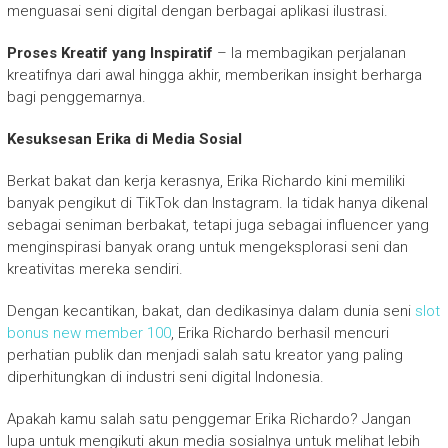
menguasai seni digital dengan berbagai aplikasi ilustrasi.
Proses Kreatif yang Inspiratif
– Ia membagikan perjalanan
kreatifnya dari awal hingga akhir, memberikan insight berharga
bagi penggemarnya.
Kesuksesan Erika di Media Sosial
Berkat bakat dan kerja kerasnya, Erika Richardo kini memiliki
banyak pengikut di TikTok dan Instagram. Ia tidak hanya dikenal
sebagai seniman berbakat, tetapi juga sebagai influencer yang
menginspirasi banyak orang untuk mengeksplorasi seni dan
kreativitas mereka sendiri.
Dengan kecantikan, bakat, dan dedikasinya dalam dunia seni
slot
bonus new member 100
, Erika Richardo berhasil mencuri
perhatian publik dan menjadi salah satu kreator yang paling
diperhitungkan di industri seni digital Indonesia.
Apakah kamu salah satu penggemar Erika Richardo? Jangan
lupa untuk mengikuti akun media sosialnya untuk melihat lebih