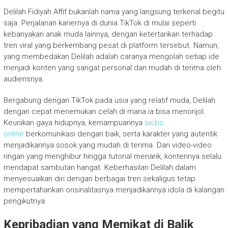
Delilah Fidiyah Affif bukanlah nama yang langsung terkenal begitu
saja. Perjalanan kariernya di dunia TikTok di mulai seperti
kebanyakan anak muda lainnya, dengan ketertarikan terhadap
tren viral yang berkembang pesat di platform tersebut. Namun,
yang membedakan Delilah adalah caranya mengolah setiap ide
menjadi konten yang sangat personal dan mudah di terima oleh
audiensnya.
Bergabung dengan TikTok pada usia yang relatif muda, Delilah
dengan cepat menemukan celah di mana ia bisa menonjol.
Keunikan gaya hidupnya, kemampuannya
sicbo
online
berkomunikasi dengan baik, serta karakter yang autentik
menjadikannya sosok yang mudah di terima. Dari video-video
ringan yang menghibur hingga tutorial menarik, kontennya selalu
mendapat sambutan hangat. Keberhasilan Delilah dalam
menyesuaikan diri dengan berbagai tren sekaligus tetap
mempertahankan orisinalitasnya menjadikannya idola di kalangan
pengikutnya.
Kepribadian yang Memikat di Balik