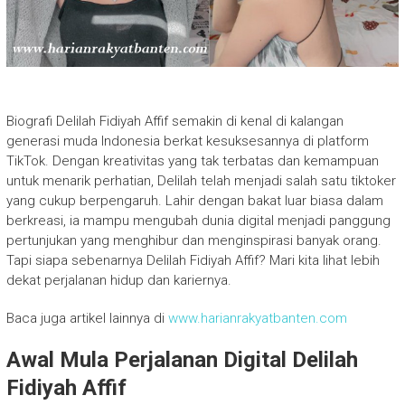
Biografi Delilah Fidiyah Affif semakin di kenal di kalangan
generasi muda Indonesia berkat kesuksesannya di platform
TikTok. Dengan kreativitas yang tak terbatas dan kemampuan
untuk menarik perhatian, Delilah telah menjadi salah satu tiktoker
yang cukup berpengaruh. Lahir dengan bakat luar biasa dalam
berkreasi, ia mampu mengubah dunia digital menjadi panggung
pertunjukan yang menghibur dan menginspirasi banyak orang.
Tapi siapa sebenarnya Delilah Fidiyah Affif? Mari kita lihat lebih
dekat perjalanan hidup dan kariernya.
Baca juga artikel lainnya di
www.harianrakyatbanten.com
Awal Mula Perjalanan Digital Delilah
Fidiyah Affif