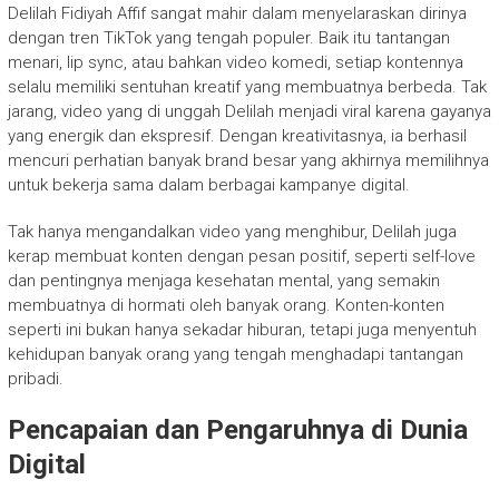
Delilah Fidiyah Affif sangat mahir dalam menyelaraskan dirinya
dengan tren TikTok yang tengah populer. Baik itu tantangan
menari, lip sync, atau bahkan video komedi, setiap kontennya
selalu memiliki sentuhan kreatif yang membuatnya berbeda. Tak
jarang, video yang di unggah Delilah menjadi viral karena gayanya
yang energik dan ekspresif. Dengan kreativitasnya, ia berhasil
mencuri perhatian banyak brand besar yang akhirnya memilihnya
untuk bekerja sama dalam berbagai kampanye digital.
Tak hanya mengandalkan video yang menghibur, Delilah juga
kerap membuat konten dengan pesan positif, seperti self-love
dan pentingnya menjaga kesehatan mental, yang semakin
membuatnya di hormati oleh banyak orang. Konten-konten
seperti ini bukan hanya sekadar hiburan, tetapi juga menyentuh
kehidupan banyak orang yang tengah menghadapi tantangan
pribadi.
Pencapaian dan Pengaruhnya di Dunia
Digital