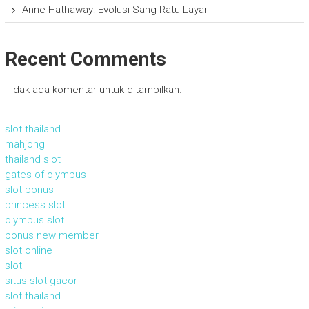
Anne Hathaway: Evolusi Sang Ratu Layar
Recent Comments
Tidak ada komentar untuk ditampilkan.
slot thailand
mahjong
thailand slot
gates of olympus
slot bonus
princess slot
olympus slot
bonus new member
slot online
slot
situs slot gacor
slot thailand