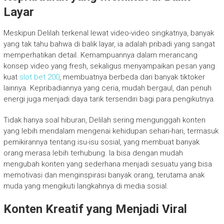
Layar
Meskipun Delilah terkenal lewat video-video singkatnya, banyak
yang tak tahu bahwa di balik layar, ia adalah pribadi yang sangat
memperhatikan detail. Kemampuannya dalam merancang
konsep video yang fresh, sekaligus menyampaikan pesan yang
kuat
slot bet 200
, membuatnya berbeda dari banyak tiktoker
lainnya. Kepribadiannya yang ceria, mudah bergaul, dan penuh
energi juga menjadi daya tarik tersendiri bagi para pengikutnya.
Tidak hanya soal hiburan, Delilah sering mengunggah konten
yang lebih mendalam mengenai kehidupan sehari-hari, termasuk
pemikirannya tentang isu-isu sosial, yang membuat banyak
orang merasa lebih terhubung. Ia bisa dengan mudah
mengubah konten yang sederhana menjadi sesuatu yang bisa
memotivasi dan menginspirasi banyak orang, terutama anak
muda yang mengikuti langkahnya di media sosial.
Konten Kreatif yang Menjadi Viral