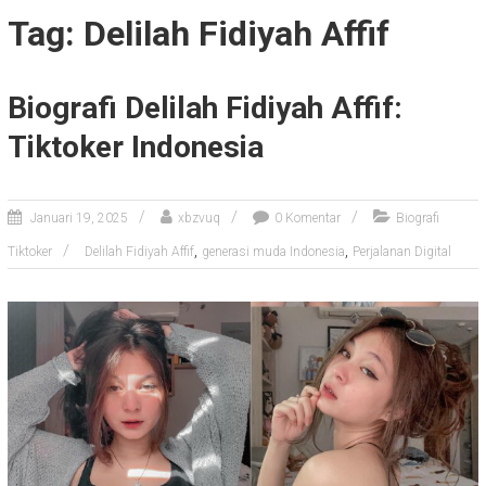
Indonesia
o
Tag: Delilah Fidiyah Affif
c
o
n
t
Biografi Delilah Fidiyah Affif:
e
Tiktoker Indonesia
n
t
Januari 19, 2025
xbzvuq
0 Komentar
Biografi
,
,
Tiktoker
Delilah Fidiyah Affif
generasi muda Indonesia
Perjalanan Digital