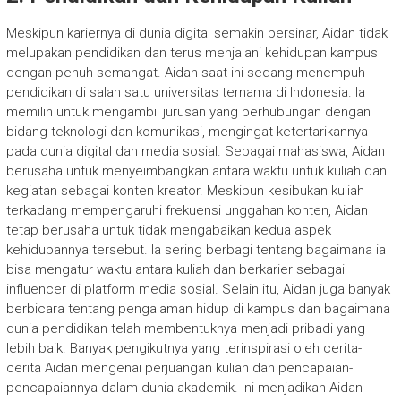
Meskipun kariernya di dunia digital semakin bersinar, Aidan tidak
melupakan pendidikan dan terus menjalani kehidupan kampus
dengan penuh semangat. Aidan saat ini sedang menempuh
pendidikan di salah satu universitas ternama di Indonesia. Ia
memilih untuk mengambil jurusan yang berhubungan dengan
bidang teknologi dan komunikasi, mengingat ketertarikannya
pada dunia digital dan media sosial. Sebagai mahasiswa, Aidan
berusaha untuk menyeimbangkan antara waktu untuk kuliah dan
kegiatan sebagai konten kreator. Meskipun kesibukan kuliah
terkadang mempengaruhi frekuensi unggahan konten, Aidan
tetap berusaha untuk tidak mengabaikan kedua aspek
kehidupannya tersebut. Ia sering berbagi tentang bagaimana ia
bisa mengatur waktu antara kuliah dan berkarier sebagai
influencer di platform media sosial. Selain itu, Aidan juga banyak
berbicara tentang pengalaman hidup di kampus dan bagaimana
dunia pendidikan telah membentuknya menjadi pribadi yang
lebih baik. Banyak pengikutnya yang terinspirasi oleh cerita-
cerita Aidan mengenai perjuangan kuliah dan pencapaian-
pencapaiannya dalam dunia akademik. Ini menjadikan Aidan