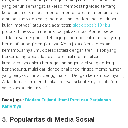
lucu, Aidan juga sering berbagi tentang kehidupan sehari-hari
yang penuh semangat. Ia kerap memposting video tentang
keseharian di kampus, momen-momen bersama teman-teman,
atau bahkan video yang memberikan tips tentang kehidupan
kuliah, motivasi, atau cara agar tetap
slot deposit 10 ribu
produktif meskipun memiliki banyak aktivitas. Konten seperti ini
tidak hanya menghibur, tetapi juga memberi nilai tambah yang
bermanfaat bagi pengikutnya. Aidan juga dikenal dengan
kemampuannya untuk beradaptasi dengan tren TikTok yang
berkembang pesat. Ia selalu berhasil menampilkan
kreativitasnya dalam berbagai tantangan viral yang sedang
berlangsung, mulai dari dance challenge hingga meme humor
yang banyak diminati pengguna lain. Dengan kemampuannya ini,
Aidan terus mempertahankan relevansi kontennya di platform
yang sangat dinamis ini.
Baca juga :
Biodata Fujianti Utami Putri dan Perjalanan
Kariernya
5.
Popularitas di Media Sosial