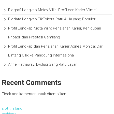
Biografi Lengkap Meicy Villia: Profil dan Karier Vilmei
Biodata Lengkap TikTokers Ratu Aulia yang Populer
Profil Lengkap Nikita Willy: Perjalanan Karier, Kehidupan
Pribadi, dan Prestasi Gemilang
Profil Lengkap dan Perjalanan Karier Agnes Monica: Dari
Bintang Cilik ke Panggung Internasional
Anne Hathaway: Evolusi Sang Ratu Layar
Recent Comments
Tidak ada komentar untuk ditampilkan.
slot thailand