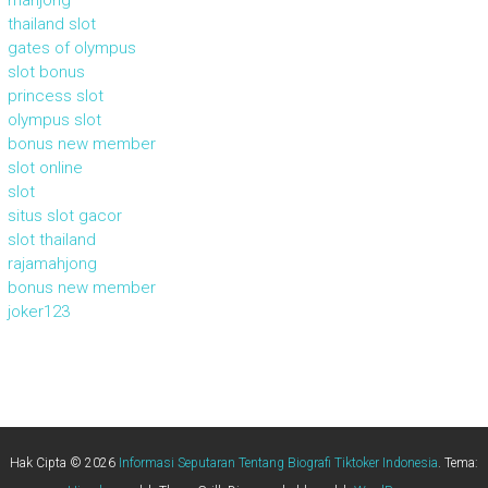
mahjong
thailand slot
gates of olympus
slot bonus
princess slot
olympus slot
bonus new member
slot online
slot
situs slot gacor
slot thailand
rajamahjong
bonus new member
joker123
Hak Cipta © 2026
Informasi Seputaran Tentang Biografi Tiktoker Indonesia
. Tema: