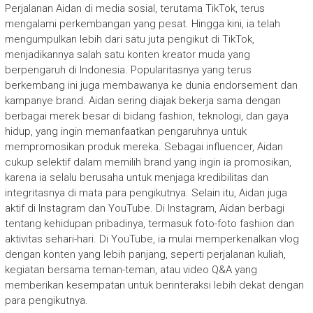
Perjalanan Aidan di media sosial, terutama TikTok, terus
mengalami perkembangan yang pesat. Hingga kini, ia telah
mengumpulkan lebih dari satu juta pengikut di TikTok,
menjadikannya salah satu konten kreator muda yang
berpengaruh di Indonesia. Popularitasnya yang terus
berkembang ini juga membawanya ke dunia endorsement dan
kampanye brand. Aidan sering diajak bekerja sama dengan
berbagai merek besar di bidang fashion, teknologi, dan gaya
hidup, yang ingin memanfaatkan pengaruhnya untuk
mempromosikan produk mereka. Sebagai influencer, Aidan
cukup selektif dalam memilih brand yang ingin ia promosikan,
karena ia selalu berusaha untuk menjaga kredibilitas dan
integritasnya di mata para pengikutnya. Selain itu, Aidan juga
aktif di Instagram dan YouTube. Di Instagram, Aidan berbagi
tentang kehidupan pribadinya, termasuk foto-foto fashion dan
aktivitas sehari-hari. Di YouTube, ia mulai memperkenalkan vlog
dengan konten yang lebih panjang, seperti perjalanan kuliah,
kegiatan bersama teman-teman, atau video Q&A yang
memberikan kesempatan untuk berinteraksi lebih dekat dengan
para pengikutnya.