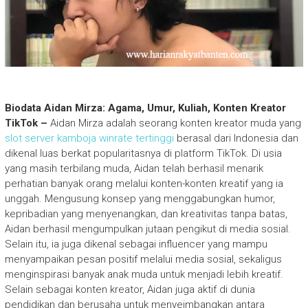
Biodata Aidan Mirza: Agama, Umur, Kuliah, Konten Kreator
TikTok –
Aidan Mirza adalah seorang konten kreator muda yang
slot server kamboja winrate tertinggi
berasal dari Indonesia dan
dikenal luas berkat popularitasnya di platform TikTok. Di usia
yang masih terbilang muda, Aidan telah berhasil menarik
perhatian banyak orang melalui konten-konten kreatif yang ia
unggah. Mengusung konsep yang menggabungkan humor,
kepribadian yang menyenangkan, dan kreativitas tanpa batas,
Aidan berhasil mengumpulkan jutaan pengikut di media sosial.
Selain itu, ia juga dikenal sebagai influencer yang mampu
menyampaikan pesan positif melalui media sosial, sekaligus
menginspirasi banyak anak muda untuk menjadi lebih kreatif.
Selain sebagai konten kreator, Aidan juga aktif di dunia
pendidikan dan berusaha untuk menyeimbangkan antara