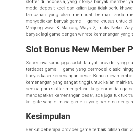
slotter di indonesia, yang infonya banyak member 
modal deposit kecil dan kalian juga tidak perlu kh
tambahan yang akan membuat bermain anda men
menyediakan banyak game – game khusus untuk di m
Mahjong ways & Mahjong Ways 2, Lucky Neko, Ways
banyak lagi game dengan winrate kemenangan yang ti
Slot Bonus New Member P
Sepertinya kamu juga sudah tau yah provider yang sat
terdapat game – game yang bermodel clasic hingg
banyak kasih kemenangan besar. Bonus new member
kemenangan yang sangat tinggi untuk kalian mainkan
semua para slotter mengetahui kegacoran dari game i
mendapatkan kemenangan besar, ada juga tuk tuk tha
koi gate yang di mana game ini yang bertema dengan 
Kesimpulan
Berikut beberapa provider game terbaik pilihan da