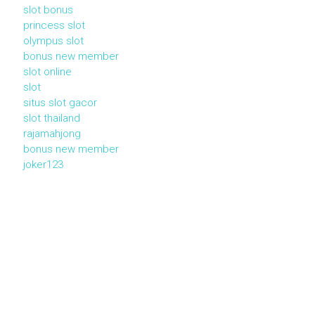
slot bonus
princess slot
olympus slot
bonus new member
slot online
slot
situs slot gacor
slot thailand
rajamahjong
bonus new member
joker123