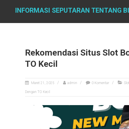
Skip
to
INFORMASI SEPUTARAN TENTANG BI
content
Rekomendasi Situs Slot 
TO Kecil
Maret 21, 2025
admin
0 Komentar
Sl
Dengan TO Kecil