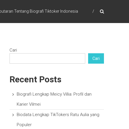
utaran Tentang Biografi Tiktoker Indonesia
Cari
Cari
Recent Posts
Biografi Lengkap Meicy Villia: Profil dan
Karier Vilmei
Biodata Lengkap TikTokers Ratu Aulia yang
Populer