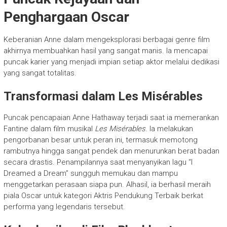
Penghargaan Oscar
Keberanian Anne dalam mengeksplorasi berbagai genre film
akhirnya membuahkan hasil yang sangat manis. Ia mencapai
puncak karier yang menjadi impian setiap aktor melalui dedikasi
yang sangat totalitas.
Transformasi dalam Les Misérables
Puncak pencapaian Anne Hathaway terjadi saat ia memerankan
Fantine dalam film musikal
Les Misérables
. Ia melakukan
pengorbanan besar untuk peran ini, termasuk memotong
rambutnya hingga sangat pendek dan menurunkan berat badan
secara drastis. Penampilannya saat menyanyikan lagu “I
Dreamed a Dream” sungguh memukau dan mampu
menggetarkan perasaan siapa pun. Alhasil, ia berhasil meraih
piala Oscar untuk kategori Aktris Pendukung Terbaik berkat
performa yang legendaris tersebut.