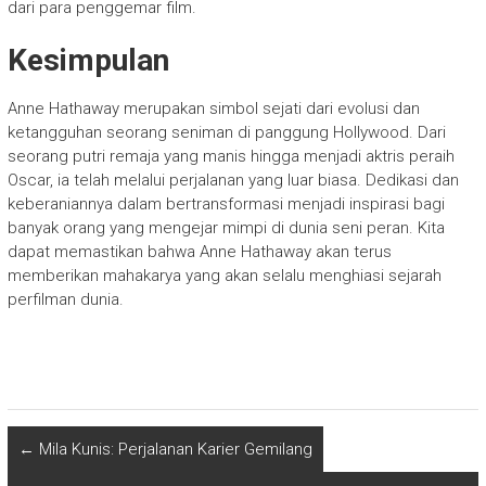
dari para penggemar film.
Kesimpulan
Anne Hathaway merupakan simbol sejati dari evolusi dan
ketangguhan seorang seniman di panggung Hollywood. Dari
seorang putri remaja yang manis hingga menjadi aktris peraih
Oscar, ia telah melalui perjalanan yang luar biasa. Dedikasi dan
keberaniannya dalam bertransformasi menjadi inspirasi bagi
banyak orang yang mengejar mimpi di dunia seni peran. Kita
dapat memastikan bahwa Anne Hathaway akan terus
memberikan mahakarya yang akan selalu menghiasi sejarah
perfilman dunia.
←
Mila Kunis: Perjalanan Karier Gemilang