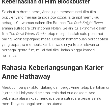
Keberhasilan di Film Blockbuster
Selain film drama berat, Anne juga mendominasi film-film
populer yang merajai tangga
box office
. Ia tampil memukau
sebagai Catwoman dalam film Batman
The Dark Knight Rises
arahan sutradara Christopher Nolan. Selain itu, aktingnya dalam
film
The Devil Wears Prada
tetap menjadi salah satu penampilan
paling ikonik sepanjang masa. Dengan kemampuan beradaptasi
yang cepat, ia membuktikan bahwa dirinya tetap relevan di
berbagai genre film, mulai dari fiksi ilmiah hingga komedi
romantis.
Rahasia Keberlangsungan Karier
Anne Hathaway
Meskipun banyak aktor datang dan pergi, Anne tetap bertahan di
jajaran elit Hollywood selama lebih dari dua dekade. Ada
beberapa alasan kuat mengapa para sutradara besar selalu
memilihnya sebagai pemeran utama.